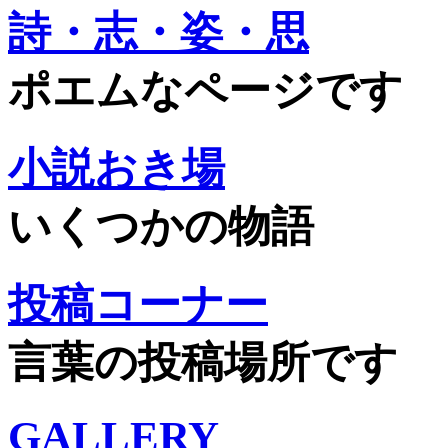
詩・志・姿・思
ポエムなページです
小説おき場
いくつかの物語
投稿コーナー
言葉の投稿場所です
GALLERY