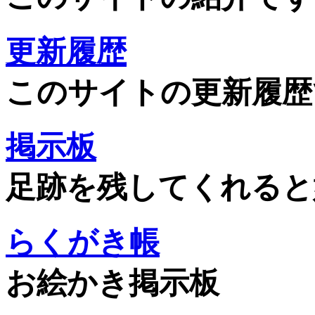
更新履歴
このサイトの更新履歴
掲示板
足跡を残してくれると
らくがき帳
お絵かき掲示板