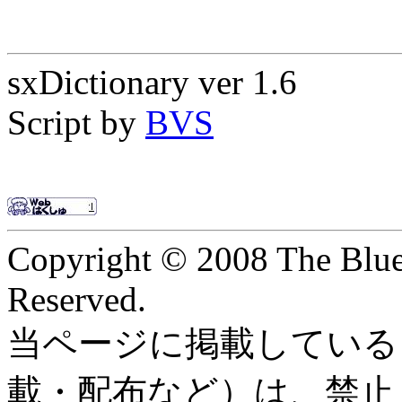
sxDictionary ver 1.6
Script by
BVS
Copyright © 2008 The Blue 
Reserved.
当ページに掲載している
載・配布など）は、禁止