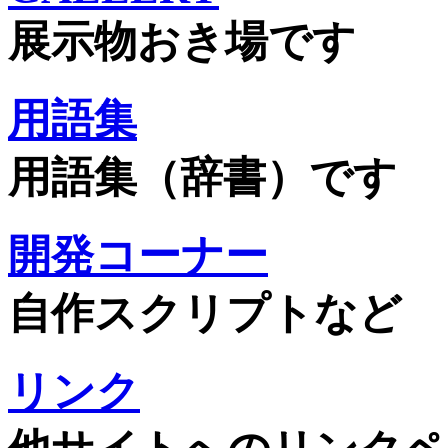
展示物おき場です
用語集
用語集（辞書）です
開発コーナー
自作スクリプトなど
リンク