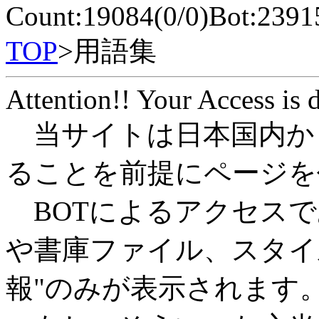
Count:19084(0/0)Bot:2391
TOP
>用語集
Attention!! Your Access is 
当サイトは日本国内か
ることを前提にページを
BOTによるアクセスで
や書庫ファイル、スタイ
報"のみが表示されます