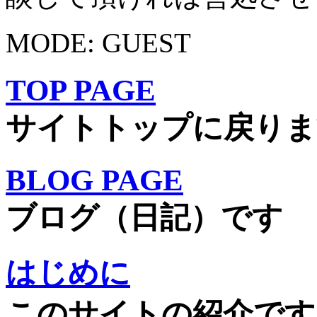
MODE: GUEST
TOP PAGE
サイトトップに戻りま
BLOG PAGE
ブログ（日記）です
はじめに
このサイトの紹介です