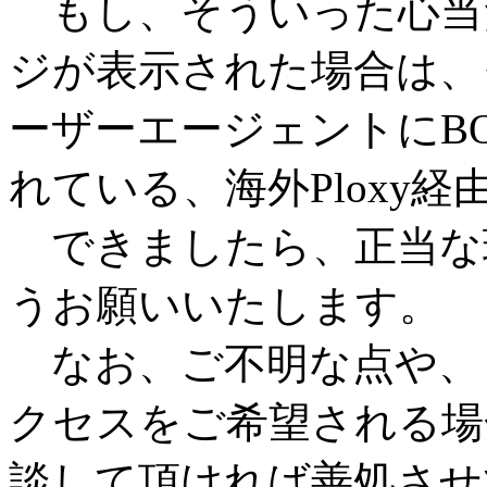
もし、そういった心当
ジが表示された場合は、
ーザーエージェントにB
れている、海外Ploxy
できましたら、正当な
うお願いいたします。
なお、ご不明な点や、
クセスをご希望される場
談して頂ければ善処させ