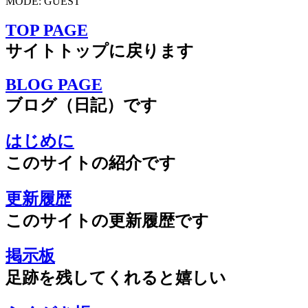
MODE: GUEST
TOP PAGE
サイトトップに戻ります
BLOG PAGE
ブログ（日記）です
はじめに
このサイトの紹介です
更新履歴
このサイトの更新履歴です
掲示板
足跡を残してくれると嬉しい