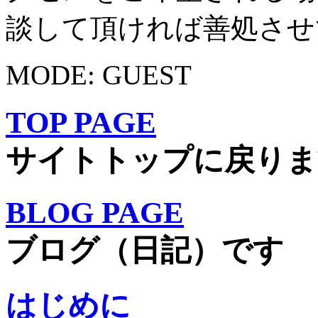
談して頂ければ善処させ
MODE: GUEST
TOP PAGE
サイトトップに戻りま
BLOG PAGE
ブログ（日記）です
はじめに