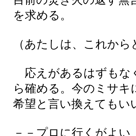
を求める。
（あたしは、これから
応えがあるはずもなく
ら確める。今のミサキ
希望と言い換えてもい
－－プロに行くがよい