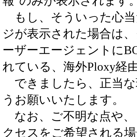
報"のみが表示されます
もし、そういった心当
ジが表示された場合は、
ーザーエージェントにB
れている、海外Ploxy
できましたら、正当な
うお願いいたします。
なお、ご不明な点や、
クセスをご希望される場