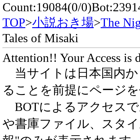
Count:19084(0/0)Bot:2391
TOP
>
小説おき場
>
The Nig
Tales of Misaki
Attention!! Your Access is 
当サイトは日本国内か
ることを前提にページを
BOTによるアクセスで
や書庫ファイル、スタイ