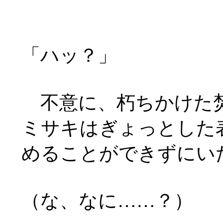
「ハッ？」
不意に、朽ちかけた焚
ミサキはぎょっとした
めることができずにい
（な、なに
……
？）