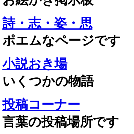
詩・志・姿・思
ポエムなページです
小説おき場
いくつかの物語
投稿コーナー
言葉の投稿場所です