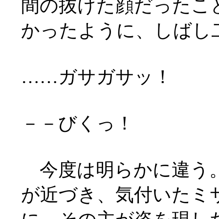
間の抜けた顔だったこ
かったように、しばし
……
ガサガサッ！
－－びくっ！
今度は明らかに違う。
が近づき、気付いたミ