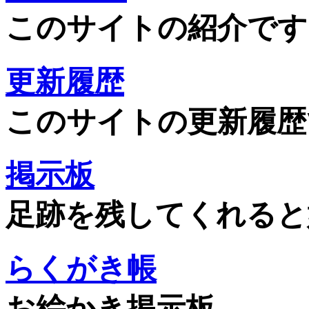
このサイトの紹介です
更新履歴
このサイトの更新履歴
掲示板
足跡を残してくれると
らくがき帳
お絵かき掲示板