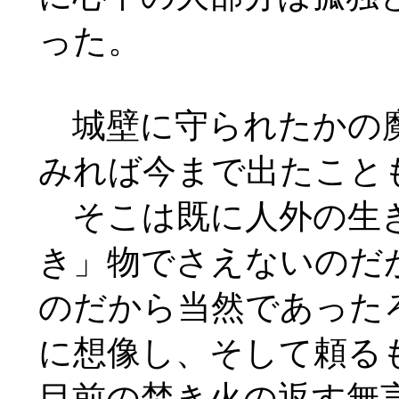
った。
城壁に守られたかの魔
みれば今まで出たこと
そこは既に人外の生き
き」物でさえないのだ
のだから当然であった
に想像し、そして頼る
目前の焚き火の返す無