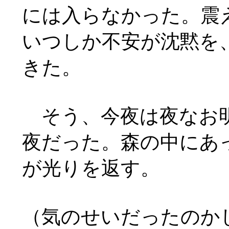
には入らなかった。震
いつしか不安が沈黙を
きた。
そう、今夜は夜なお明
夜だった。森の中にあ
が光りを返す。
（気のせいだったのか