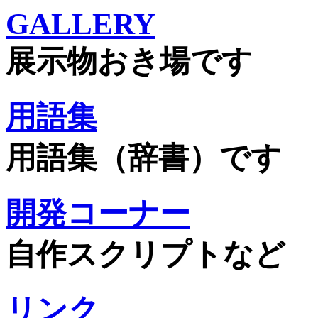
GALLERY
展示物おき場です
用語集
用語集（辞書）です
開発コーナー
自作スクリプトなど
リンク