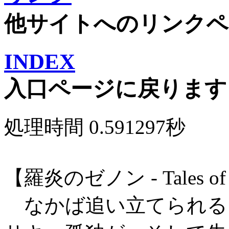
他サイトへのリンクペ
INDEX
入口ページに戻ります
処理時間 0.591297秒
【羅炎のゼノン - Tales of 
なかば追い立てられる