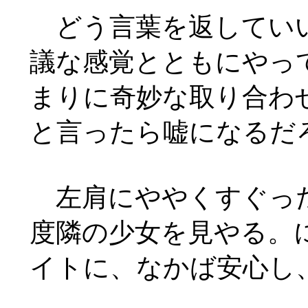
どう言葉を返していい
議な感覚とともにやっ
まりに奇妙な取り合わ
と言ったら嘘になるだ
左肩にややくすぐった
度隣の少女を見やる。
イトに、なかば安心し